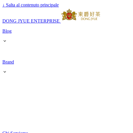
↓
Salta al contenuto principale
DONG JYUE ENTERPRISE
Blog
Brand