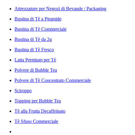
Attrezzature per Negozi di Bevande / Packaging
Bustina di Tè a Piramide
Bustina di Tè Commerciale
Bustina di Tè da 2g
Bustina di Tè Fresco
Latta Premium per Tè
Polvere di Bubble Tea
Polvere di Tè Concentrato Commerciale
Sciroppo
Topping per Bubble Tea
Tè alla Frutta Decaffeinato
Tè Sfuso Commerciale