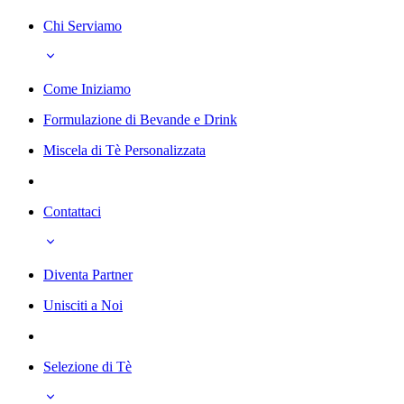
Chi Serviamo
Come Iniziamo
Formulazione di Bevande e Drink
Miscela di Tè Personalizzata
Contattaci
Diventa Partner
Unisciti a Noi
Selezione di Tè