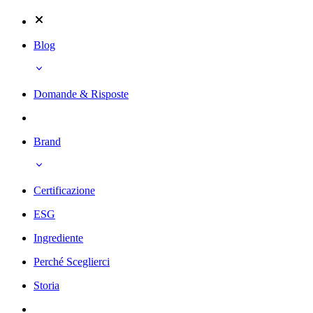
Blog
Domande & Risposte
Brand
Certificazione
ESG
Ingrediente
Perché Sceglierci
Storia