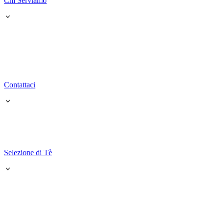
Chi Serviamo
Contattaci
Selezione di Tè