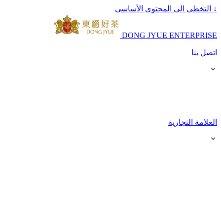
↓
التخطى الى المحتوى الأساسى
DONG JYUE ENTERPRISE
اتصل بنا
العلامة التجارية