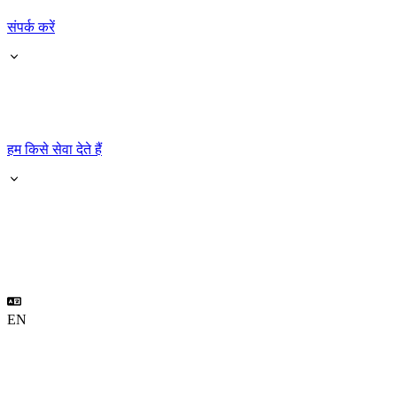
संपर्क करें
हम किसे सेवा देते हैं
EN