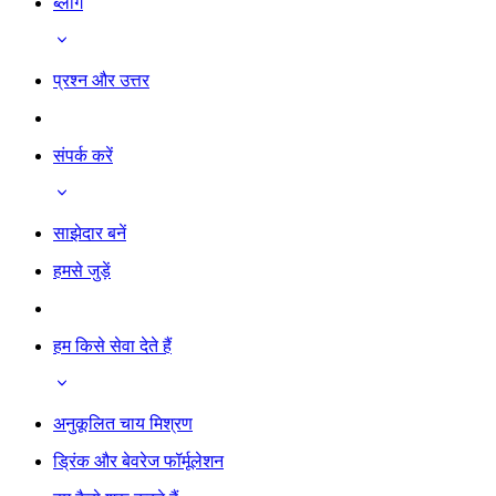
ब्लॉग
प्रश्न और उत्तर
संपर्क करें
साझेदार बनें
हमसे जुड़ें
हम किसे सेवा देते हैं
अनुकूलित चाय मिश्रण
ड्रिंक और बेवरेज फॉर्मूलेशन