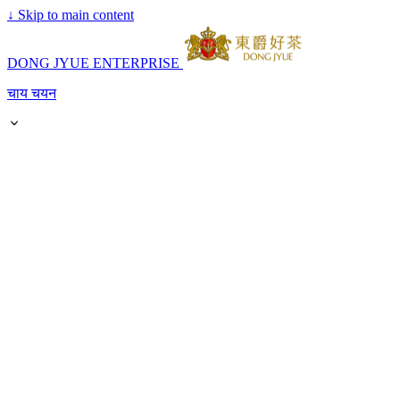
↓
Skip to main content
DONG JYUE ENTERPRISE
चाय चयन